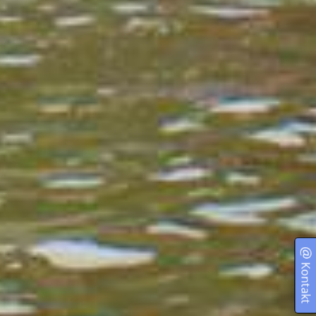
Kontakt