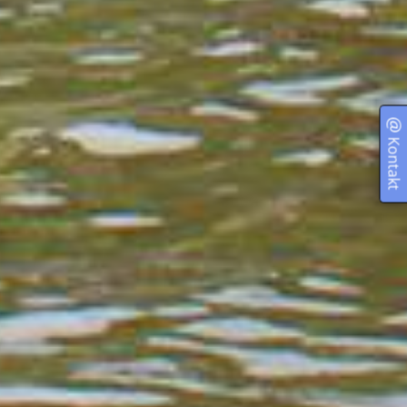
Kontakt