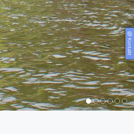
Kontakt
DATENSCHUTZ UND